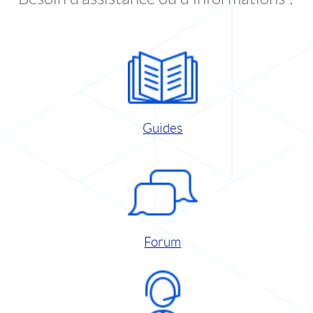
Guides
Forum